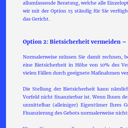
allumfassende Beratung, welche alle Einzelop
wir mit der Option 15 ständig für Sie verfüg
das Gericht.
Option 2: Bietsicherheit vermeiden –
Normalerweise müssen Sie damit rechnen, b
eine Bietsicherheit in Höhe von 10% des Ver
vielen Fällen durch geeignete Maßnahmen ve
Die Stellung der Bietsicherheit kann nämlic
Vorfeld nicht finanzierbar ist. Wenn Ihnen der
unmittelbar (alleiniger) Eigentümer Ihres
Finanzierung des Gebots normalerweise nich