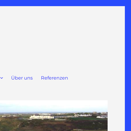
Über uns
Referenzen