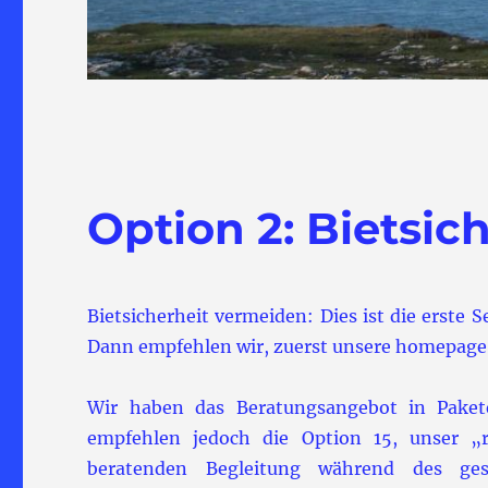
Option 2: Bietsic
Bietsicherheit vermeiden: Dies ist die erste 
Dann empfehlen wir, zuerst unsere homepage
Wir haben das Beratungsangebot in Paket
empfehlen jedoch die Option 15, unser „
beratenden Begleitung während des gesa