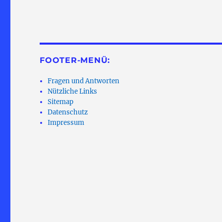
FOOTER-MENÜ:
Fragen und Antworten
Nützliche Links
Sitemap
Datenschutz
Impressum