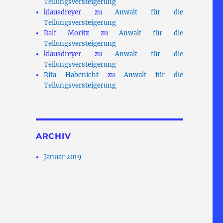
Teilungsversteigerung
klausdreyer
zu
Anwalt für die
Teilungsversteigerung
Ralf Moritz
zu
Anwalt für die
Teilungsversteigerung
klausdreyer
zu
Anwalt für die
Teilungsversteigerung
Rita Habenicht
zu
Anwalt für die
Teilungsversteigerung
ARCHIV
Januar 2019