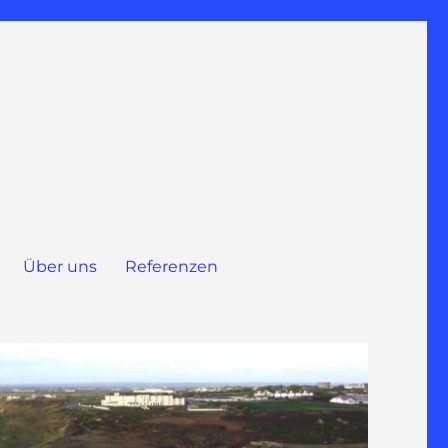
Über uns
Referenzen