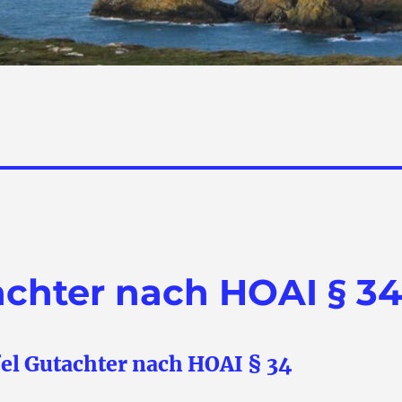
achter nach HOAI § 3
el Gutachter nach HOAI § 34