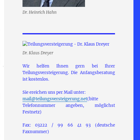
Dr. Heinrich Hahn
Dr. Klaus Dreyer
Wir helfen Ihnen gern bei Ihrer
Teilungsversteigerung. Die Anfangsberatung
ist kostenlos.
Sie ereichen uns per Mail unter:
mail@teilungsversteigerung.net
(bitte
Telefonnummer angeben, möglichst
Festnetz)
Fax: 03222 / 99 66 41 93 (deutsche
Faxnummer)